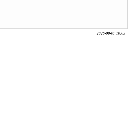
2026-08-07 10:03