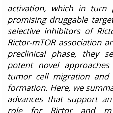
activation, which in turn
promising druggable targe
selective inhibitors of Ric
Rictor-mTOR association ar
preclinical phase, they 
potent novel approaches
tumor cell migration and 
formation. Here, we summa
advances that support an
role for Rictor and 