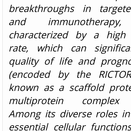
breakthroughs in target
and immunotherapy
characterized by a high 
rate, which can significa
quality of life and progno
(encoded by the RICTOR
known as a scaffold prote
multiprotein complex
Among its diverse roles in
essential cellular functi