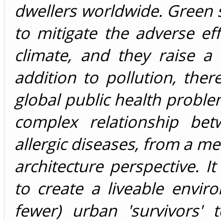
dwellers worldwide. Green 
to mitigate the adverse ef
climate, and they raise a
addition to pollution, there
global public health problem
complex relationship be
allergic diseases, from a me
architecture perspective. It
to create a liveable envi
fewer) urban 'survivors'