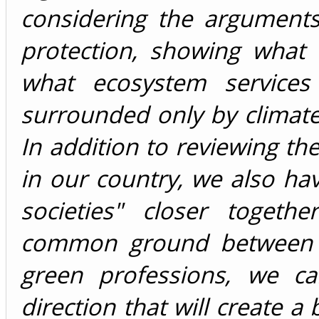
considering the arguments
protection, showing what
what ecosystem service
surrounded only by climate-
In addition to reviewing the
in our country, we also ha
societies" closer togeth
common ground between th
green professions, we c
direction that will create a