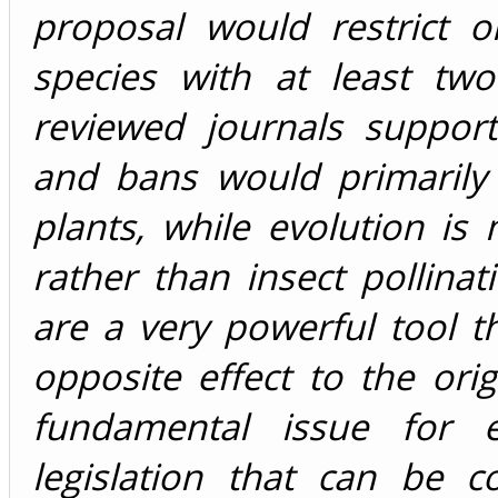
proposal would restrict 
species with at least two 
reviewed journals supportin
and bans would primarily 
plants, while evolution is
rather than insect pollinati
are a very powerful tool t
opposite effect to the orig
fundamental issue for e
legislation that can be co