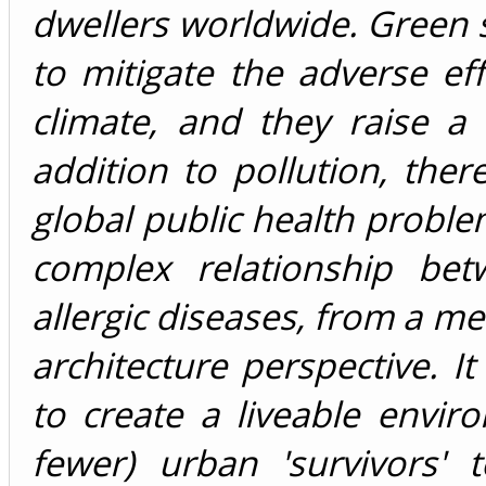
dwellers worldwide. Green 
to mitigate the adverse ef
climate, and they raise a
addition to pollution, there
global public health problem
complex relationship be
allergic diseases, from a me
architecture perspective. It
to create a liveable envi
fewer) urban 'survivors'