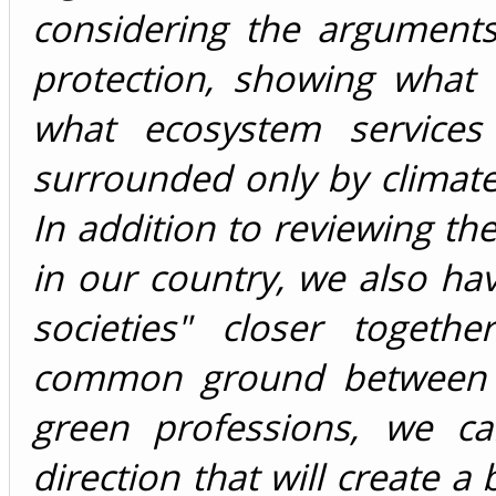
considering the arguments
protection, showing what
what ecosystem service
surrounded only by climate-
In addition to reviewing the
in our country, we also ha
societies" closer togeth
common ground between th
green professions, we c
direction that will create a