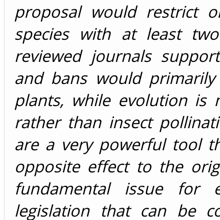
proposal would restrict 
species with at least two 
reviewed journals supportin
and bans would primarily 
plants, while evolution is
rather than insect pollinati
are a very powerful tool t
opposite effect to the orig
fundamental issue for e
legislation that can be co