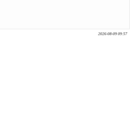
2026-08-09 09:57