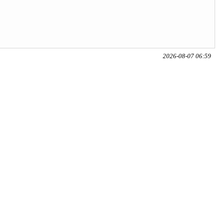
2026-08-07 06:59