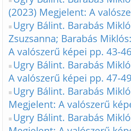
(2023) Megjelent: A valósze
Ugry Bálint. Barabás Mikló
Zsuzsanna; Barabás Miklós: 
A valószerű képei pp. 43-4
Ugry Bálint. Barabás Mikló
A valószerű képei pp. 47-4
Ugry Bálint. Barabás Mikló
Megjelent: A valószerű kép
Ugry Bálint. Barabás Mikló
Megjelent: A valószerű kép