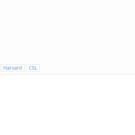
Harvard
CSL