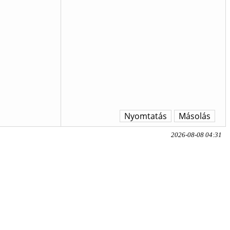
Nyomtatás
Másolás
2026-08-08 04:31