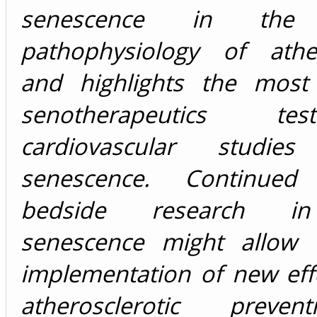
senescence in the
pathophysiology of ather
and highlights the most
senotherapeutics t
cardiovascular studies 
senescence. Continued 
bedside research in 
senescence might allow 
implementation of new effe
atherosclerotic preve