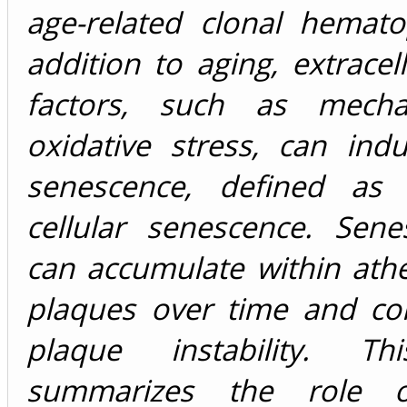
age-related clonal hemato
addition to aging, extracell
factors, such as mecha
oxidative stress, can indu
senescence, defined as 
cellular senescence. Sene
can accumulate within athe
plaques over time and con
plaque instability. Th
summarizes the role of