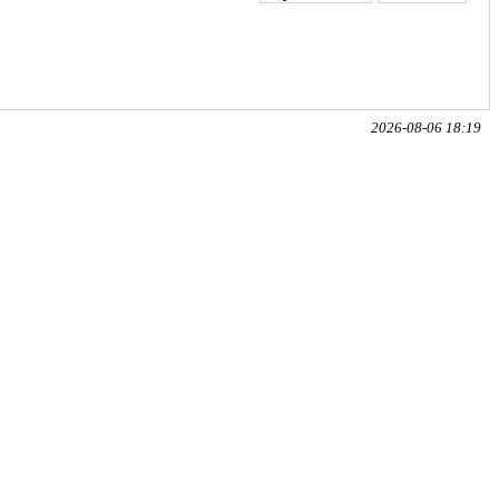
2026-08-06 18:19