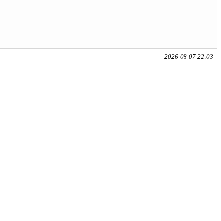
2026-08-07 22:03