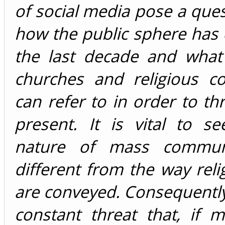
of social media pose a que
how the public sphere has
the last decade and what
churches and religious c
can refer to in order to th
present. It is vital to s
nature of mass communi
different from the way reli
are conveyed. Consequently,
constant threat that, if 