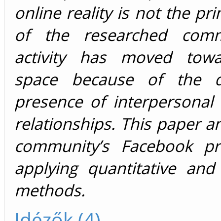
online reality is not the pr
of the researched commu
activity has moved towa
space because of the di
presence of interpersonal
relationships. This paper an
community’s Facebook pr
applying quantitative and 
methods.
Idézők (4)