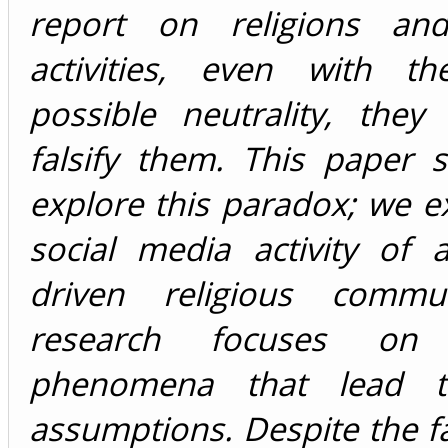
report on religions and
activities, even with th
possible neutrality, they
falsify them. This paper 
explore this paradox; we 
social media activity of a
driven religious commun
research focuses on p
phenomena that lead t
assumptions. Despite the fa