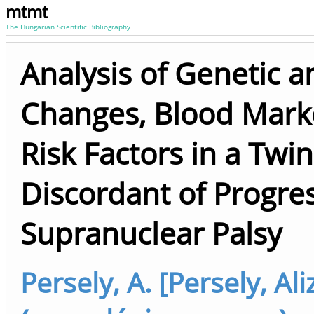
mtmt
The Hungarian Scientific Bibliography
Analysis of Genetic 
Changes, Blood Mark
Risk Factors in a Twin
Discordant of Progre
Supranuclear Palsy
Persely, A. [Persely, Ali