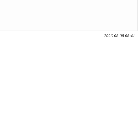
2026-08-08 08:41