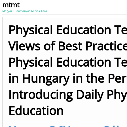
mtmt
Magyar Tudományos Művek Tára
Physical Education Te
Views of Best Practic
Physical Education T
in Hungary in the Per
Introducing Daily Phy
Education