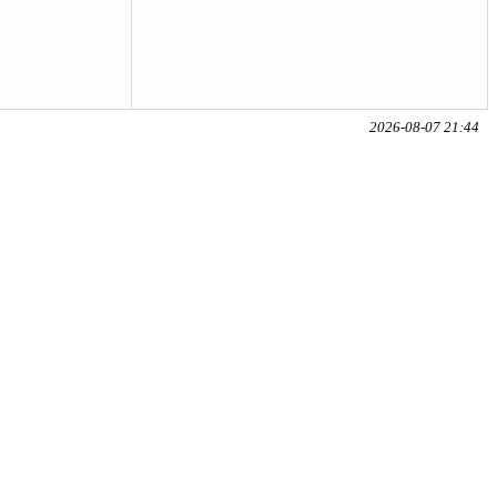
2026-08-07 21:44