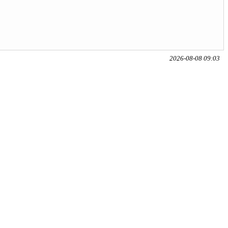
2026-08-08 09:03