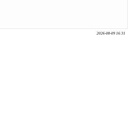
2026-08-09 16:31