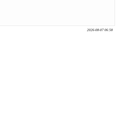
2026-08-07 06:58