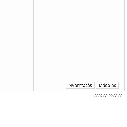
Nyomtatás
Másolás
2026-08-09 08:20