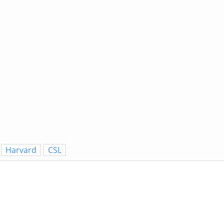
Harvard
CSL