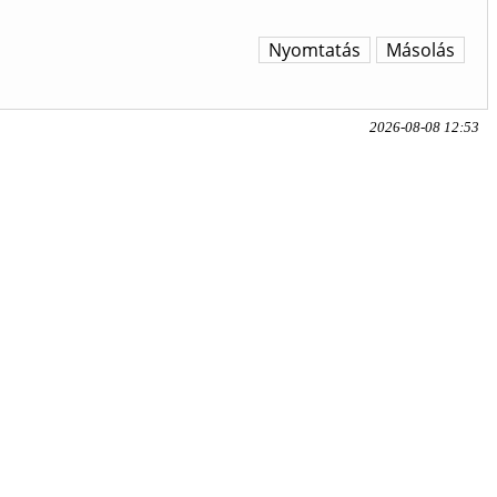
Nyomtatás
Másolás
2026-08-08 12:53