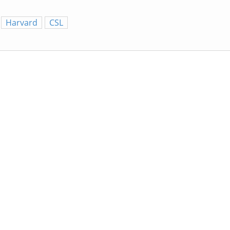
Harvard
CSL