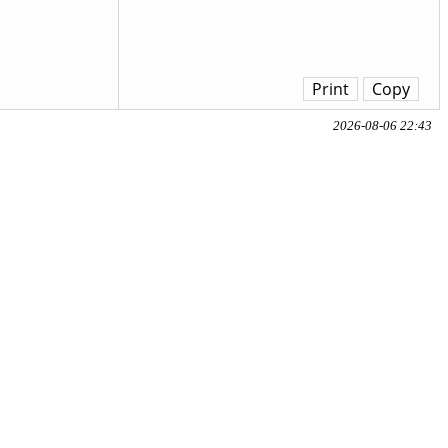
Print
Copy
2026-08-06 22:43