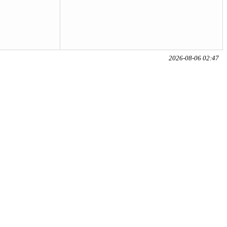
2026-08-06 02:47