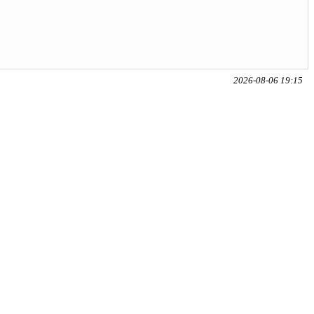
2026-08-06 19:15