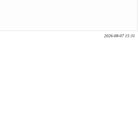
2026-08-07 15:31