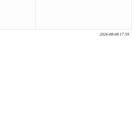
2026-08-08 17:59