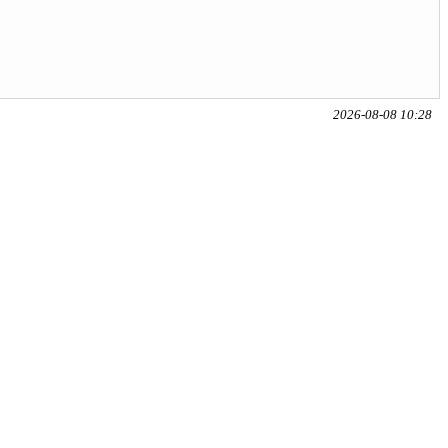
2026-08-08 10:28