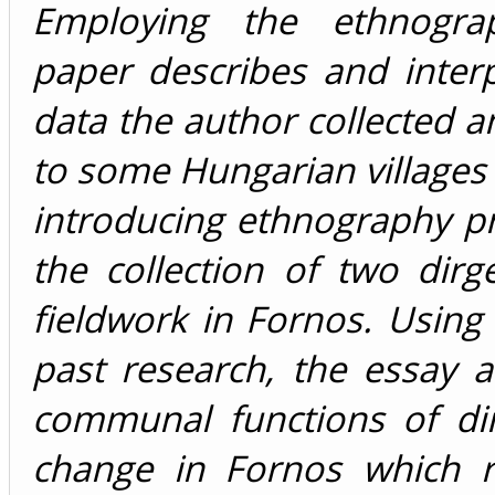
Employing the ethnograp
paper describes and inter
data the author collected a
to some Hungarian villages 
introducing ethnography pr
the collection of two di
fieldwork in Fornos. Using
past research, the essay a
communal functions of di
change in Fornos which r