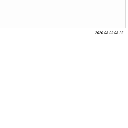
2026-08-09 08:26