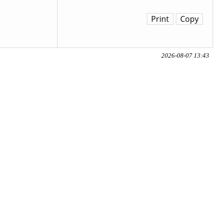
Print
Copy
2026-08-07 13:43