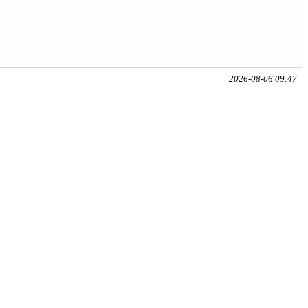
2026-08-06 09:47