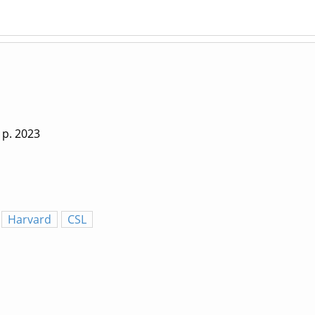
 p.
2023
Harvard
CSL