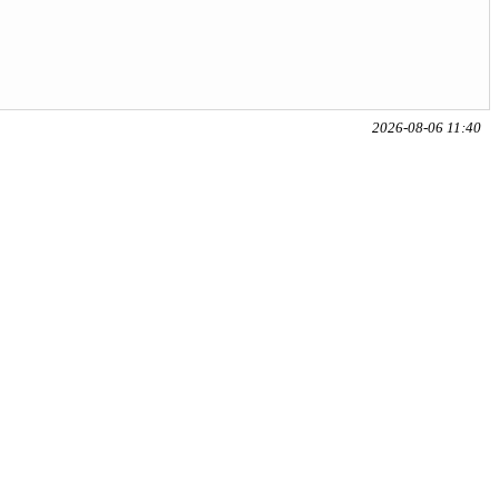
2026-08-06 11:40