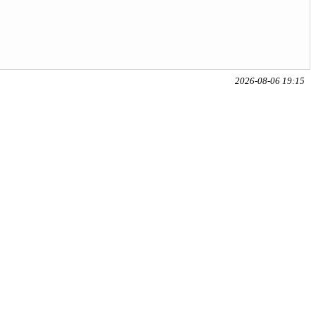
2026-08-06 19:15