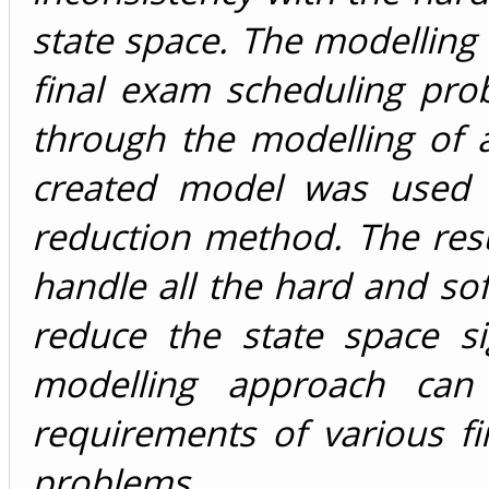
state space. The modelling 
final exam scheduling pro
through the modelling of 
created model was used a
reduction method. The res
handle all the hard and so
reduce the state space s
modelling approach can
requirements of various f
problems.