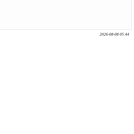
2026-08-08 05:44