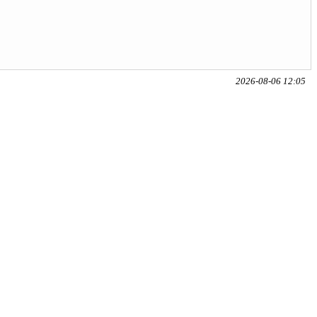
2026-08-06 12:05