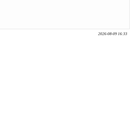
2026-08-09 16:33