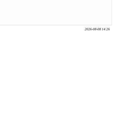
2026-08-08 14:26