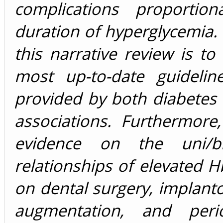
complications proportio
duration of hyperglycemia.
this narrative review is to
most up-to-date guideli
provided by both diabetes
associations. Furthermore
evidence on the uni/bid
relationships of elevated H
on dental surgery, implant
augmentation, and perio