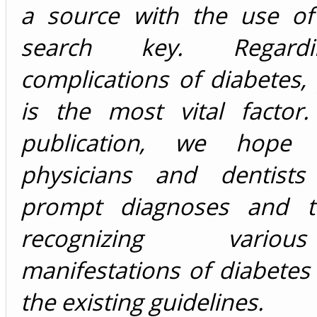
a source with the use of 
search key. Regard
complications of diabetes,
is the most vital factor.
publication, we hope 
physicians and dentist
prompt diagnoses and t
recognizing vario
manifestations of diabetes
the existing guidelines.