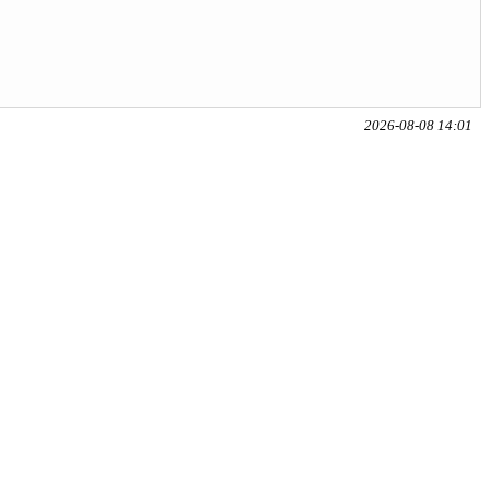
2026-08-08 14:01