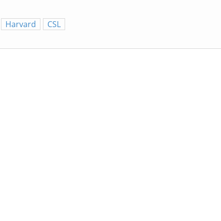
Harvard
CSL