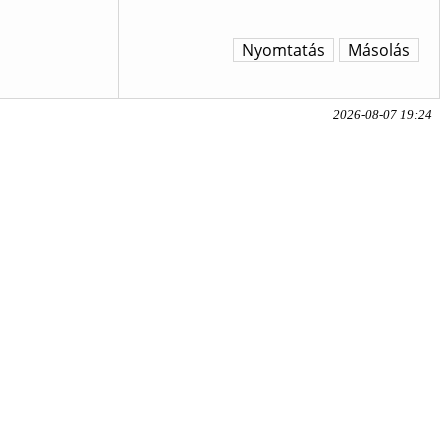
Nyomtatás
Másolás
2026-08-07 19:24