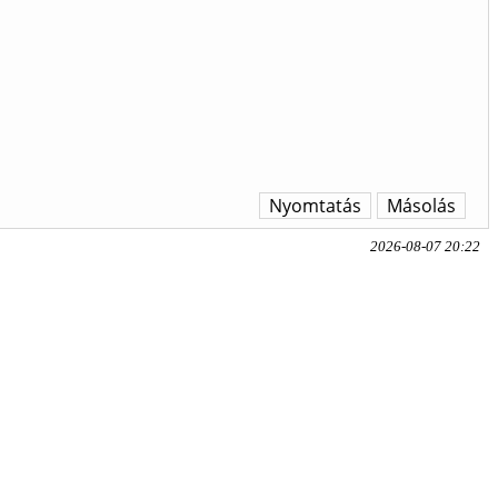
Nyomtatás
Másolás
2026-08-07 20:22