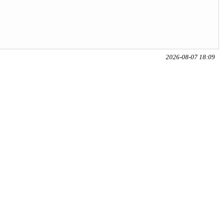
2026-08-07 18:09