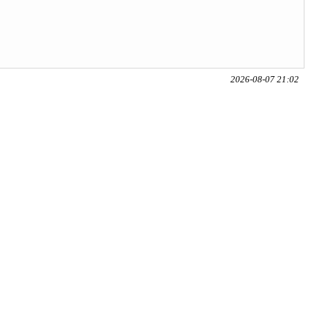
2026-08-07 21:02