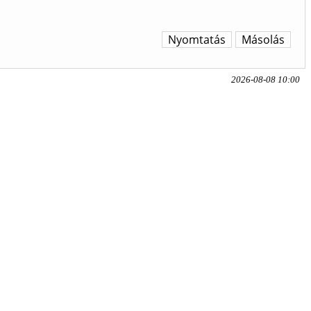
Nyomtatás
Másolás
2026-08-08 10:00