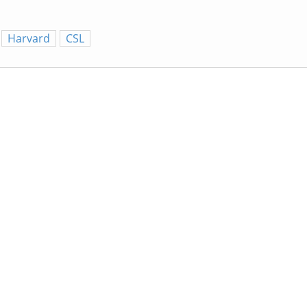
Harvard
CSL