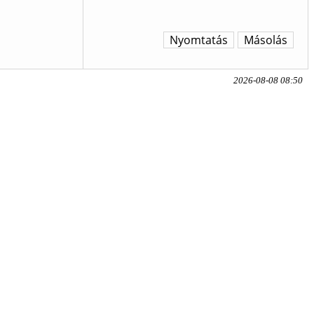
Nyomtatás
Másolás
2026-08-08 08:50