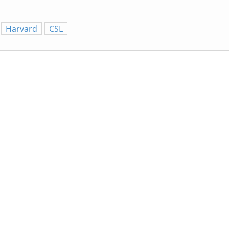
Harvard
CSL