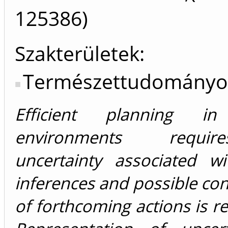
125386)
Szakterületek:
Természettudományo
Efficient planning i
environments requi
uncertainty associated wi
inferences and possible c
of forthcoming actions is r