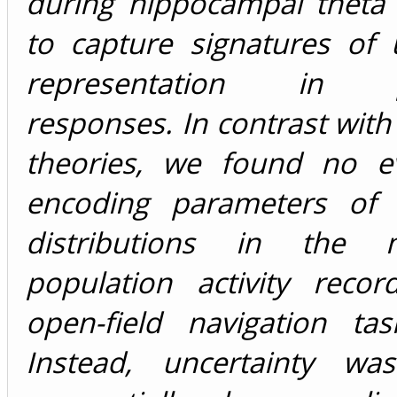
during hippocampal theta
to capture signatures of 
representation in po
responses. In contrast wit
theories, we found no e
encoding parameters of p
distributions in the 
population activity reco
open-field navigation tas
Instead, uncertainty wa