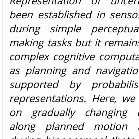
Representation of uncer
been established in senso
during simple perceptua
making tasks but it remains
complex cognitive computa
as planning and navigatio
supported by probabilis
representations. Here, we 
on gradually changing u
along planned motion tr