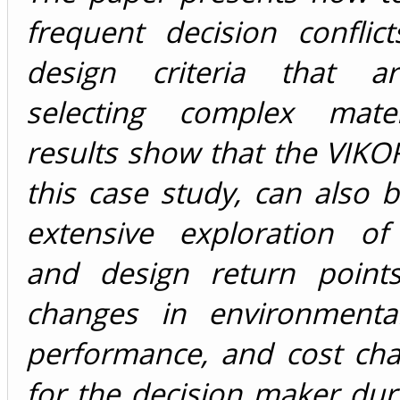
frequent decision conflic
design criteria that a
selecting complex mater
results show that the VIKO
this case study, can also 
extensive exploration of 
and design return point
changes in environmental
performance, and cost char
for the decision maker dur