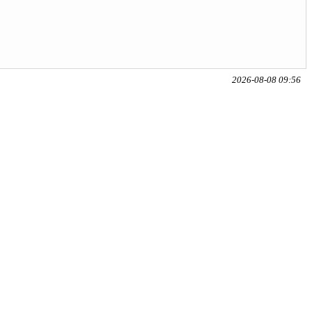
2026-08-08 09:56