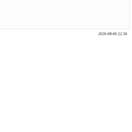
2026-08-06 22:56